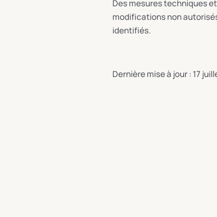
Des mesures techniques et 
modifications non autorisés.
identifiés.
Dernière mise à jour : 17 juil