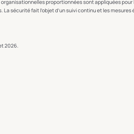
organisationnelles proportionnées sont appliquées pour l
 La sécurité fait l’objet d’un suivi continu et les mesures
let 2026.