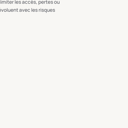
imiter les accès, pertes ou
 évoluent avec les risques