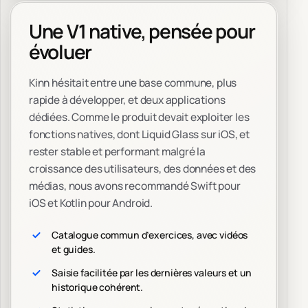
Une V1 native, pensée pour
évoluer
Kinn hésitait entre une base commune, plus
rapide à développer, et deux applications
dédiées. Comme le produit devait exploiter les
fonctions natives, dont Liquid Glass sur iOS, et
rester stable et performant malgré la
croissance des utilisateurs, des données et des
médias, nous avons recommandé Swift pour
iOS et Kotlin pour Android.
Catalogue commun d’exercices, avec vidéos
et guides.
Saisie facilitée par les dernières valeurs et un
historique cohérent.