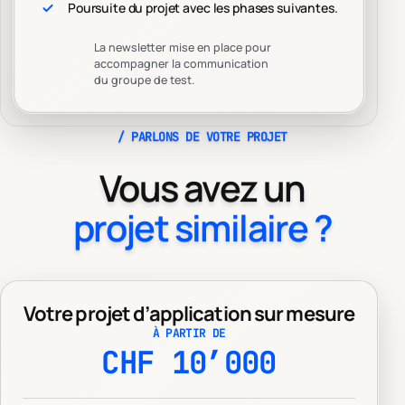
Poursuite du projet avec les phases suivantes.
La newsletter mise en place pour
accompagner la communication
du groupe de test.
/
PARLONS DE VOTRE PROJET
Vous avez un
projet similaire ?
Votre projet d’application sur mesure
À PARTIR DE
CHF
10’000