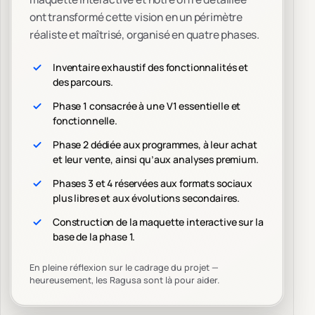
ont transformé cette vision en un périmètre
réaliste et maîtrisé, organisé en quatre phases.
Inventaire exhaustif des fonctionnalités et
des parcours.
Phase 1 consacrée à une V1 essentielle et
fonctionnelle.
Phase 2 dédiée aux programmes, à leur achat
et leur vente, ainsi qu’aux analyses premium.
Phases 3 et 4 réservées aux formats sociaux
plus libres et aux évolutions secondaires.
Construction de la maquette interactive sur la
base de la phase 1.
En pleine réflexion sur le cadrage du projet —
heureusement, les Ragusa sont là pour aider.