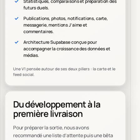
Statistiques, comparaisons et préparation des
futurs duels.
Publications, photos, notifications, carte,
messagerie, mentions J’aime et
commentaires.
Architecture Supabase conçue pour
accompagner la croissance des données et
médias.
Une V1 pensée autour de ses deux piliers : la carte et le
feed social.
Du développement à la
première livraison
Pour préparer la sortie, nous avons
recommandé une liste d’attente puis une bêta