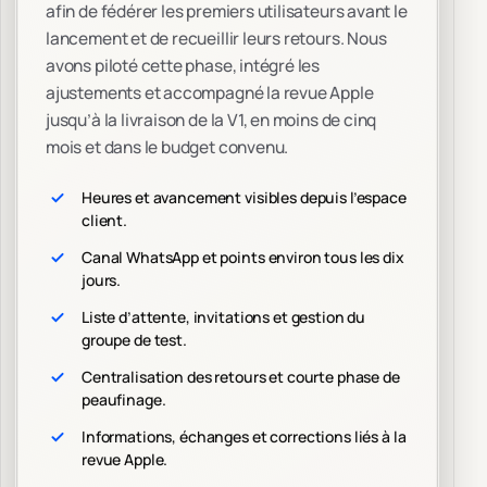
afin de fédérer les premiers utilisateurs avant le
lancement et de recueillir leurs retours. Nous
avons piloté cette phase, intégré les
ajustements et accompagné la revue Apple
jusqu’à la livraison de la V1, en moins de cinq
mois et dans le budget convenu.
Heures et avancement visibles depuis l’espace
client.
Canal WhatsApp et points environ tous les dix
jours.
Liste d’attente, invitations et gestion du
groupe de test.
Centralisation des retours et courte phase de
peaufinage.
Informations, échanges et corrections liés à la
revue Apple.