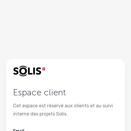
Espace client
Cet espace est réservé aux clients et au suivi
interne des projets Solis.