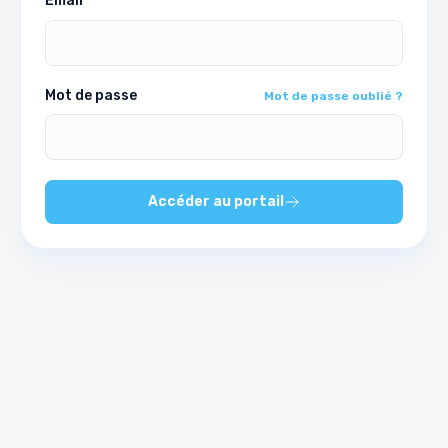
Email
Mot de passe
Mot de passe oublié ?
Accéder au portail