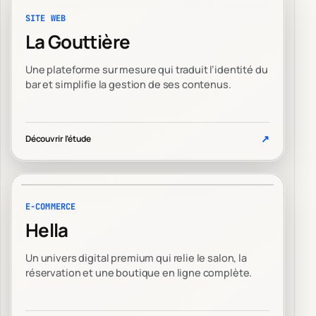
SITE WEB
La Gouttière
Une plateforme sur mesure qui traduit l’identité du
bar et simplifie la gestion de ses contenus.
↗
Découvrir l’étude
E-COMMERCE
Hella
Un univers digital premium qui relie le salon, la
réservation et une boutique en ligne complète.